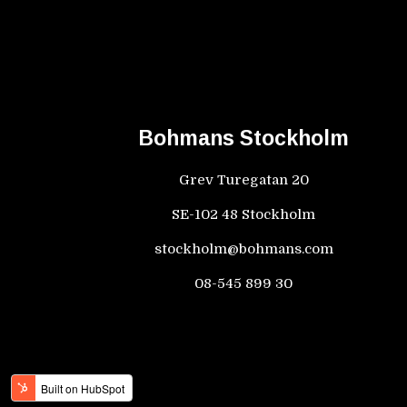
Bohmans Stockholm
Grev Turegatan 20
SE-102 48 Stockholm
stockholm@bohmans.com
08-545 899 30