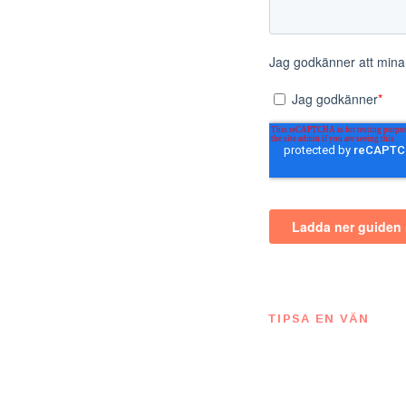
TIPSA EN VÄN