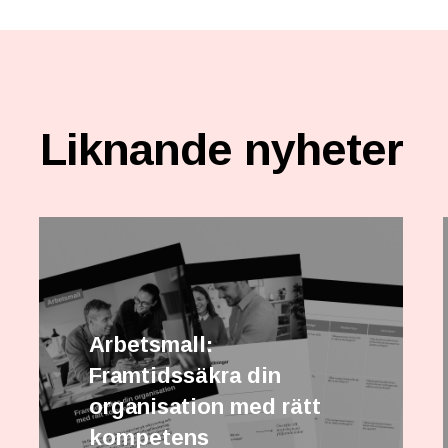
Liknande nyheter
Arbetsmall:
Framtidssäkra din
organisation med rätt
kompetens