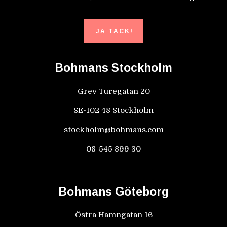
JA TACK!
Bohmans Stockholm
Grev Turegatan 20
SE-102 48 Stockholm
stockholm@bohmans.com
08-545 899 30
Bohmans Göteborg
Östra Hamngatan 16