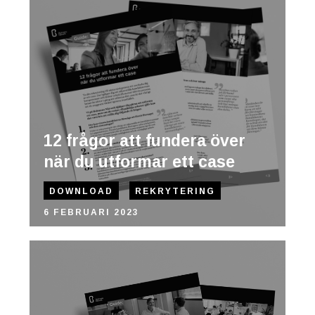
12 frågor att fundera över
när du utformar ett case
DOWNLOAD
REKRYTERING
6 FEBRUARI 2023