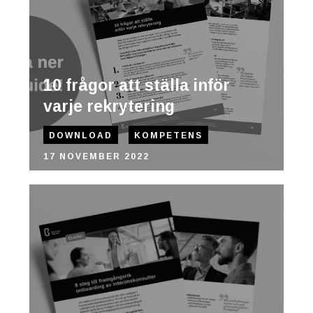
10 frågor att ställa inför
varje rekrytering
DOWNLOAD
KOMPETENS
17 NOVEMBER 2022