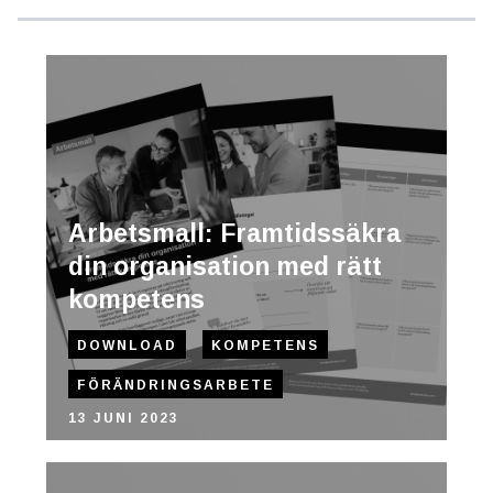
Arbetsmall: Framtidssäkra
din organisation med rätt
kompetens
DOWNLOAD
KOMPETENS
FÖRÄNDRINGSARBETE
13 JUNI 2023