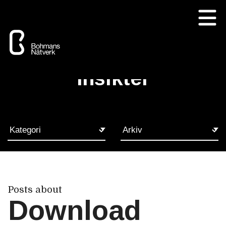
Insikter
Posts about
Download